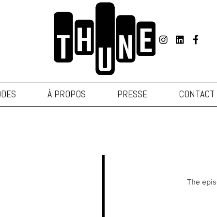
ODES
À PROPOS
PRESSE
CONTACT