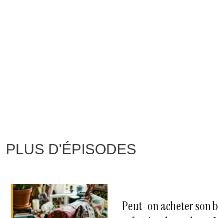
PLUS D'ÉPISODES
Peut-on acheter son bi