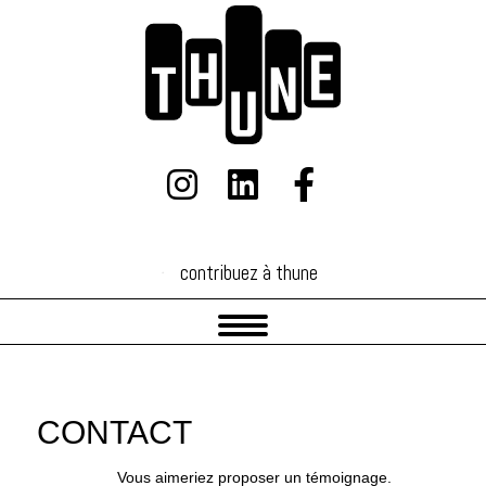
contribuez à thune
contribuez à thune
CONTACT
Vous aimeriez proposer un témoignage.