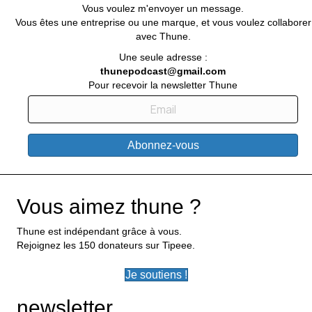
Vous voulez m'envoyer un message.
Vous êtes une entreprise ou une marque, et vous voulez collaborer
avec Thune.
Une seule adresse :
thunepodcast@gmail.com
Pour recevoir la newsletter Thune
Abonnez-vous
Vous aimez thune ?
Thune est indépendant grâce à vous.
Rejoignez les 150 donateurs sur Tipeee.
Je soutiens !
newsletter