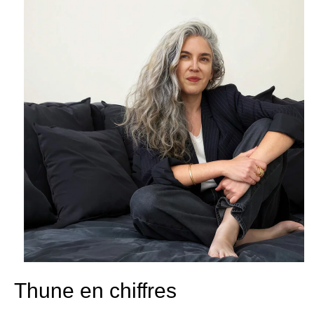
Thune en chiffres