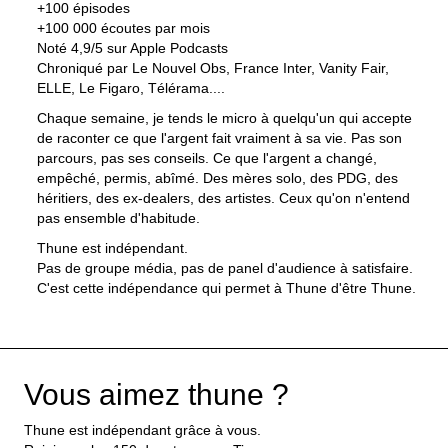
+100 épisodes
+100 000 écoutes par mois
Noté 4,9/5 sur Apple Podcasts
Chroniqué par Le Nouvel Obs, France Inter, Vanity Fair,
ELLE, Le Figaro, Télérama....
Chaque semaine, je tends le micro à quelqu'un qui accepte
de raconter ce que l'argent fait vraiment à sa vie. Pas son
parcours, pas ses conseils. Ce que l'argent a changé,
empêché, permis, abîmé. Des mères solo, des PDG, des
héritiers, des ex-dealers, des artistes. Ceux qu'on n'entend
pas ensemble d'habitude.
Thune est indépendant.
Pas de groupe média, pas de panel d'audience à satisfaire.
C'est cette indépendance qui permet à Thune d'être Thune.
Vous aimez thune ?
Thune est indépendant grâce à vous.