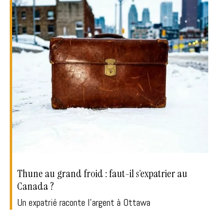
Thune au grand froid : faut-il s’expatrier au
Canada ?
Un expatrié raconte l'argent à Ottawa