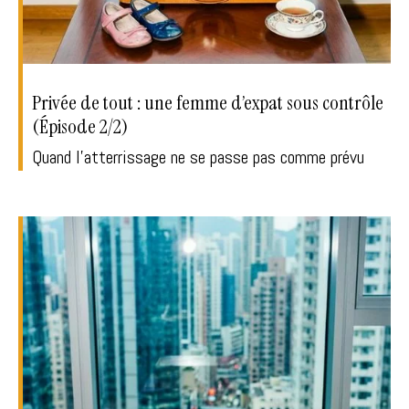
Privée de tout : une femme d’expat sous contrôle
(Épisode 2/2)
Quand l'atterrissage ne se passe pas comme prévu