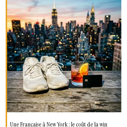
Une Française à New York : le coût de la win