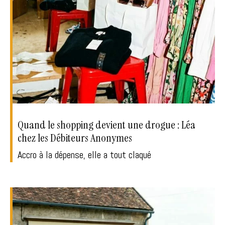
Quand le shopping devient une drogue : Léa
chez les Débiteurs Anonymes
Accro à la dépense, elle a tout claqué