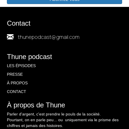
Contact
thunepodcast@gmail.com
Thune podcast
LES ÉPISODES
PRESSE
À PROPOS
CONTACT
À propos de Thune
Parler d'argent, c'est prendre le pouls de la société.
Pourtant, on en parle peu... ou uniquement via le prisme des
chiffres et jamais des histoires.