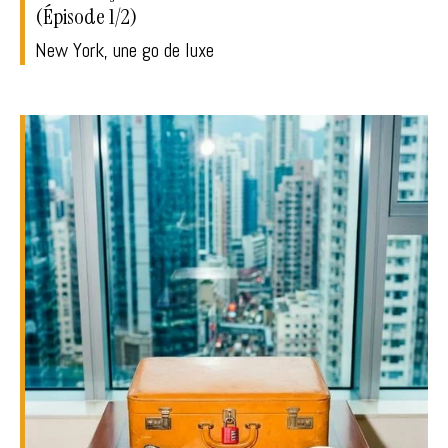
(Épisode 1/2)
New York, une go de luxe