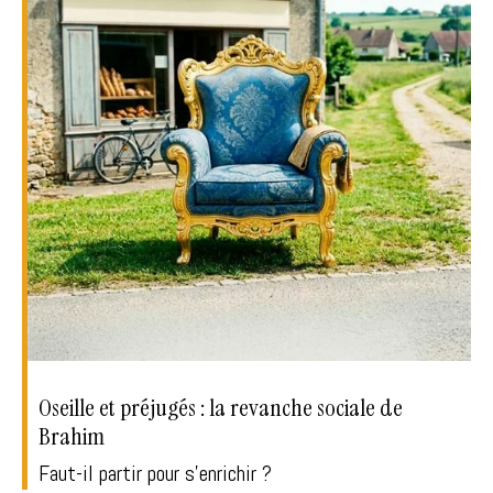
Oseille et préjugés : la revanche sociale de
Brahim
Faut-il partir pour s'enrichir ?