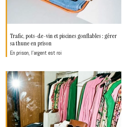
Trafic, pots-de-vin et piscines gonflables : gérer
sa thune en prison
En prison, l'argent est roi