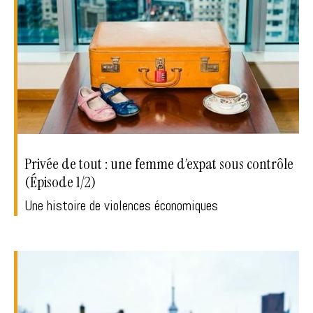
Privée de tout : une femme d’expat sous contrôle
(Épisode 1/2)
Une histoire de violences économiques