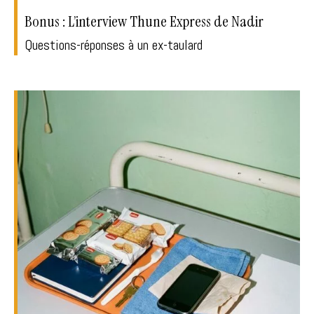
Bonus : L’interview Thune Express de Nadir
Questions-réponses à un ex-taulard