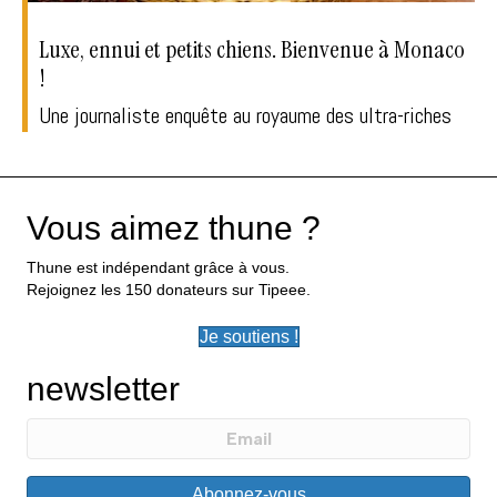
Luxe, ennui et petits chiens. Bienvenue à Monaco
!
Une journaliste enquête au royaume des ultra-riches
Vous aimez thune ?
Thune est indépendant grâce à vous.
Rejoignez les 150 donateurs sur Tipeee.
Je soutiens !
newsletter
Abonnez-vous