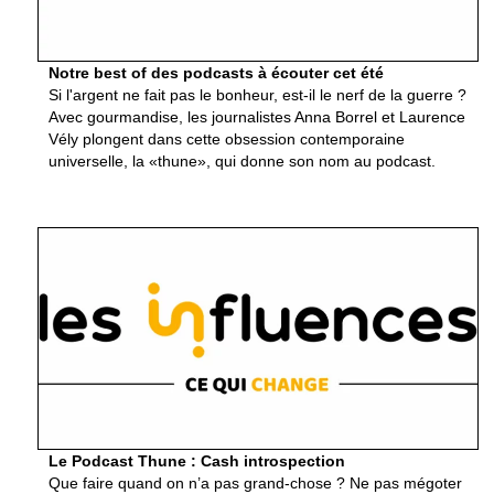
Notre best of des podcasts à écouter cet été
Si l'argent ne fait pas le bonheur, est-il le nerf de la guerre ?
Avec gourmandise, les journalistes Anna Borrel et Laurence
Vély plongent dans cette obsession contemporaine
universelle, la «thune», qui donne son nom au podcast.
Le Podcast Thune : Cash introspection
Que faire quand on n’a pas grand-chose ? Ne pas mégoter