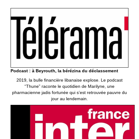
Podcast : à Beyrouth, la bérézina du déclassement
2019, la bulle financière libanaise explose. Le podcast
“Thune” raconte le quotidien de Marilyne, une
pharmacienne jadis fortunée qui s’est retrouvée pauvre du
jour au lendemain.