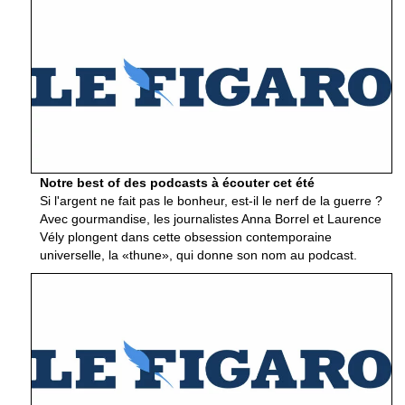
Notre best of des podcasts à écouter cet été
Si l'argent ne fait pas le bonheur, est-il le nerf de la guerre ?
Avec gourmandise, les journalistes Anna Borrel et Laurence
Vély plongent dans cette obsession contemporaine
universelle, la «thune», qui donne son nom au podcast.