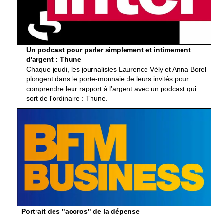
Un podcast pour parler simplement et intimement
d'argent : Thune
Chaque jeudi, les journalistes Laurence Vély et Anna Borel
plongent dans le porte-monnaie de leurs invités pour
comprendre leur rapport à l’argent avec un podcast qui
sort de l'ordinaire : Thune.
Portrait des "accros" de la dépense