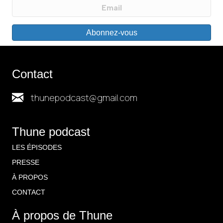
Abonnez-vous
Contact
thunepodcast@gmail.com
Thune podcast
LES ÉPISODES
PRESSE
À PROPOS
CONTACT
À propos de Thune