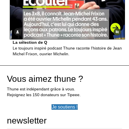
La sélection de Q
Le toujours inspiré podcast Thune raconte l'histoire de Jean
Michel Frixon, ouvrier Michelin.
Vous aimez thune ?
Thune est indépendant grâce à vous.
Rejoignez les 150 donateurs sur Tipeee.
Je soutiens !
newsletter