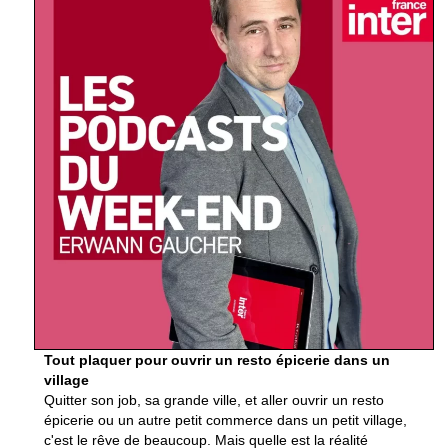
Tout plaquer pour ouvrir un resto épicerie dans un
village
Quitter son job, sa grande ville, et aller ouvrir un resto
épicerie ou un autre petit commerce dans un petit village,
c'est le rêve de beaucoup. Mais quelle est la réalité