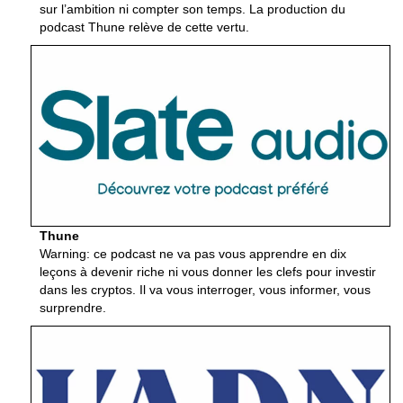
sur l’ambition ni compter son temps. La production du
podcast Thune relève de cette vertu.
Thune
Warning: ce podcast ne va pas vous apprendre en dix
leçons à devenir riche ni vous donner les clefs pour investir
dans les cryptos. Il va vous interroger, vous informer, vous
surprendre.