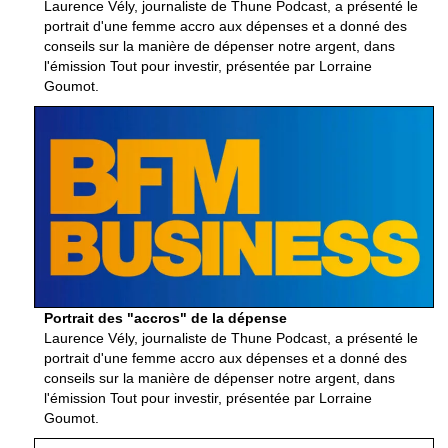
Laurence Vély, journaliste de Thune Podcast, a présenté le
portrait d'une femme accro aux dépenses et a donné des
conseils sur la manière de dépenser notre argent, dans
l'émission Tout pour investir, présentée par Lorraine
Goumot.
Portrait des "accros" de la dépense
Laurence Vély, journaliste de Thune Podcast, a présenté le
portrait d'une femme accro aux dépenses et a donné des
conseils sur la manière de dépenser notre argent, dans
l'émission Tout pour investir, présentée par Lorraine
Goumot.