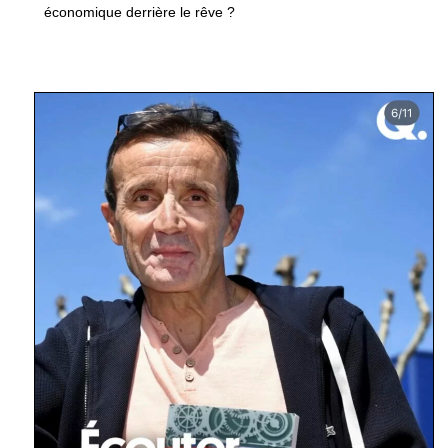
économique derrière le rêve ?