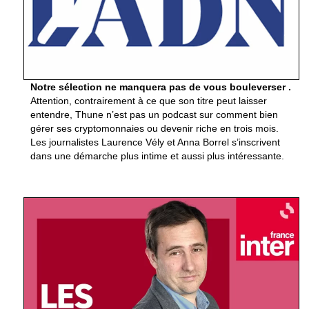
Notre sélection ne manquera pas de vous bouleverser .
Attention, contrairement à ce que son titre peut laisser
entendre, Thune n’est pas un podcast sur comment bien
gérer ses cryptomonnaies ou devenir riche en trois mois.
Les journalistes Laurence Vély et Anna Borrel s’inscrivent
dans une démarche plus intime et aussi plus intéressante.