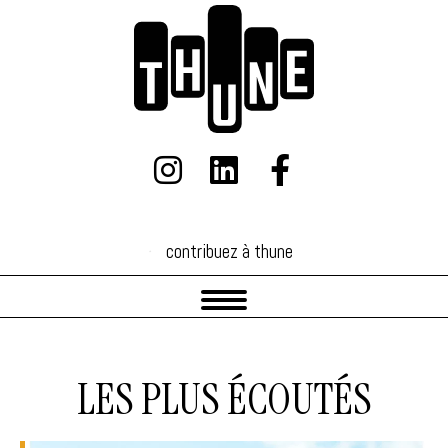
contribuez à thune
contribuez à thune
LES PLUS ÉCOUTÉS