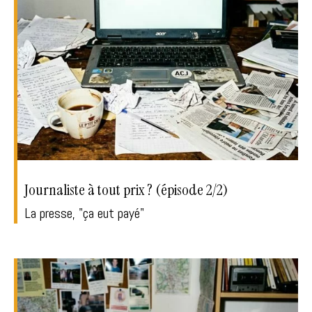
Journaliste à tout prix ? (épisode 2/2)
La presse, "ça eut payé"