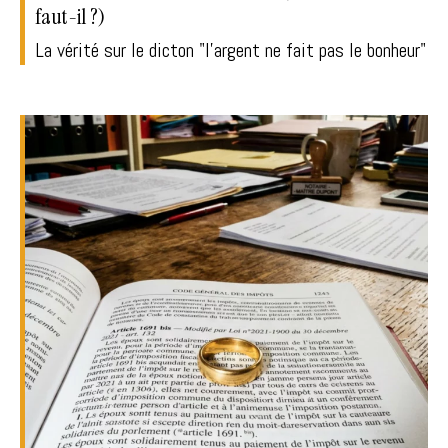
faut-il ?)
La vérité sur le dicton "l'argent ne fait pas le bonheur"