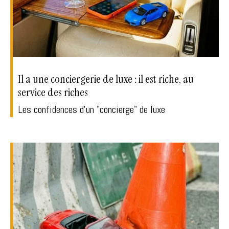
Il a une conciergerie de luxe : il est riche, au
service des riches
Les confidences d'un "concierge" de luxe