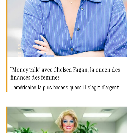
“Money talk” avec Chelsea Fagan, la queen des
finances des femmes
L'américaine la plus badass quand il s'agit d'argent