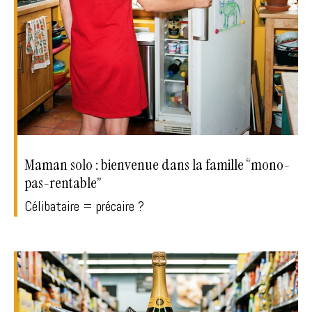
Maman solo : bienvenue dans la famille “mono-
pas-rentable”
Célibataire = précaire ?