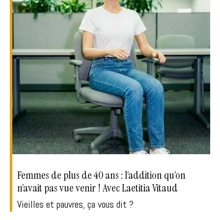
Femmes de plus de 40 ans : l’addition qu’on
n’avait pas vue venir ! Avec Laetitia Vitaud
Vieilles et pauvres, ça vous dit ?