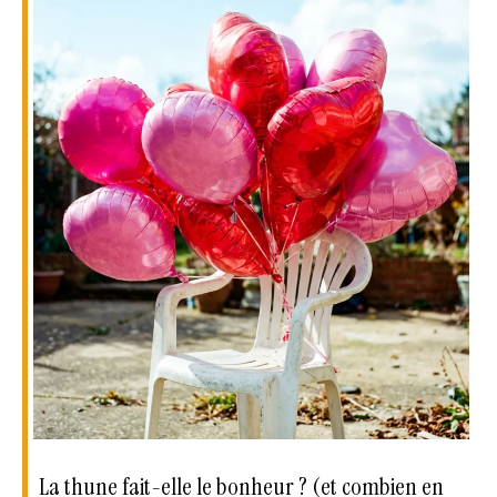
La thune fait-elle le bonheur ? (et combien en