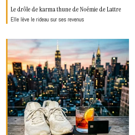
Le drôle de karma thune de Noémie de Lattre
Elle lève le rideau sur ses revenus