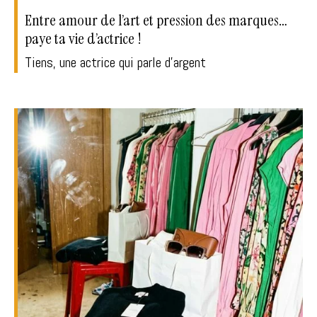
Entre amour de l’art et pression des marques…
paye ta vie d’actrice !
Tiens, une actrice qui parle d'argent