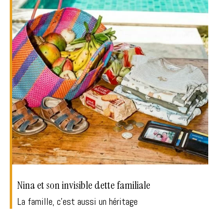
Nina et son invisible dette familiale
La famille, c'est aussi un héritage