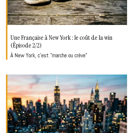
Une Française à New York : le coût de la win
(Épisode 2/2)
À New York, c'est "marche ou crève"