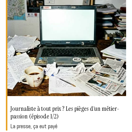
Journaliste à tout prix ? Les pièges d’un métier-
passion (épisode 1/2)
La presse, ça eut payé