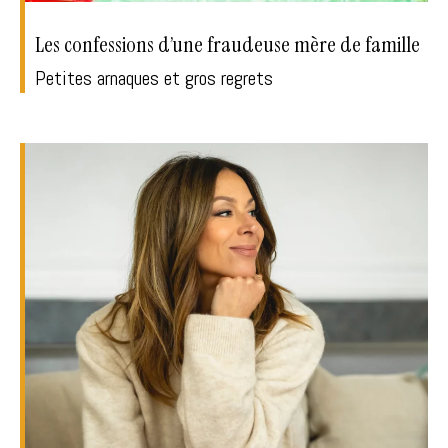
Les confessions d’une fraudeuse mère de famille
Petites arnaques et gros regrets