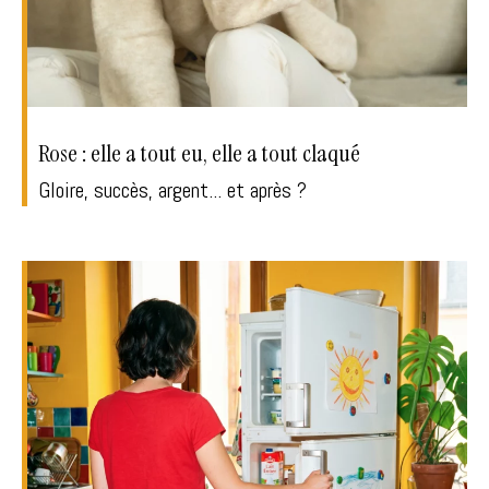
Rose : elle a tout eu, elle a tout claqué
Gloire, succès, argent... et après ?