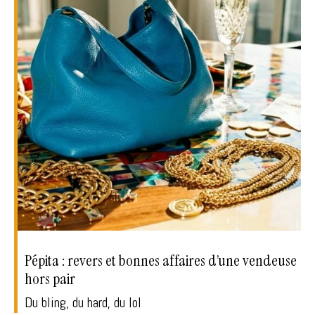
Pépita : revers et bonnes affaires d’une vendeuse
hors pair
Du bling, du hard, du lol