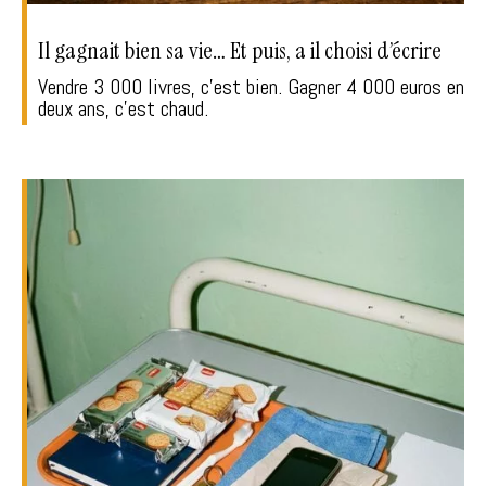
Il gagnait bien sa vie… Et puis, a il choisi d’écrire
Vendre 3 000 livres, c'est bien. Gagner 4 000 euros en
deux ans, c'est chaud.