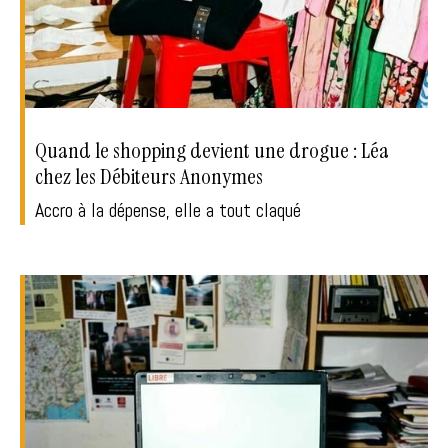
Quand le shopping devient une drogue : Léa
chez les Débiteurs Anonymes
Accro à la dépense, elle a tout claqué