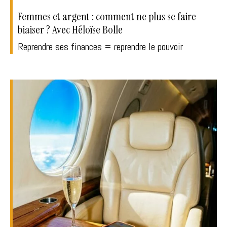
Femmes et argent : comment ne plus se faire
biaiser ? Avec Héloïse Bolle
Reprendre ses finances = reprendre le pouvoir