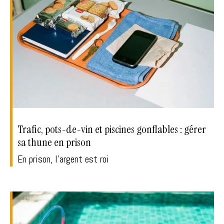
Trafic, pots-de-vin et piscines gonflables : gérer
sa thune en prison
En prison, l'argent est roi