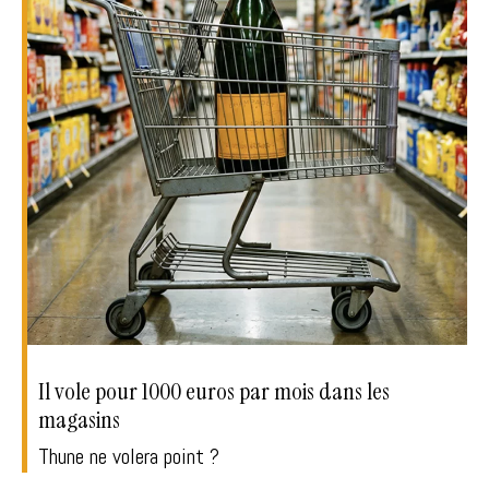
Il vole pour 1000 euros par mois dans les
magasins
Thune ne volera point ?