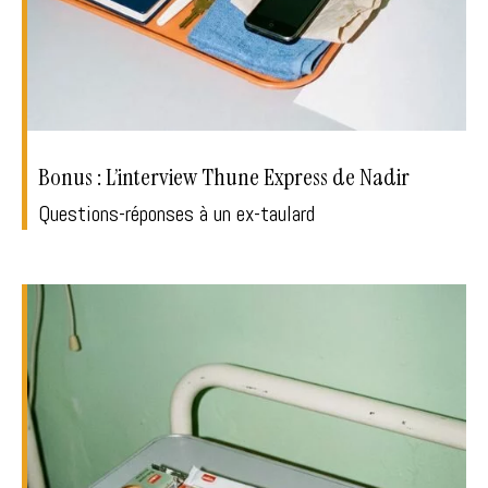
Bonus : L’interview Thune Express de Nadir
Questions-réponses à un ex-taulard