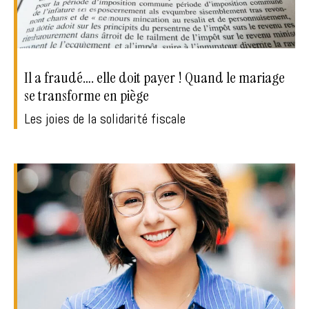
Il a fraudé…. elle doit payer ! Quand le mariage
se transforme en piège
Les joies de la solidarité fiscale