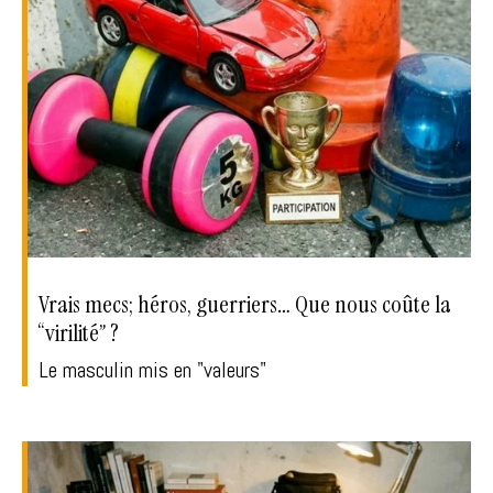
Vrais mecs; héros, guerriers… Que nous coûte la
“virilité” ?
Le masculin mis en "valeurs"