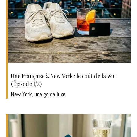
Une Française à New York : le coût de la win
(Épisode 1/2)
New York, une go de luxe