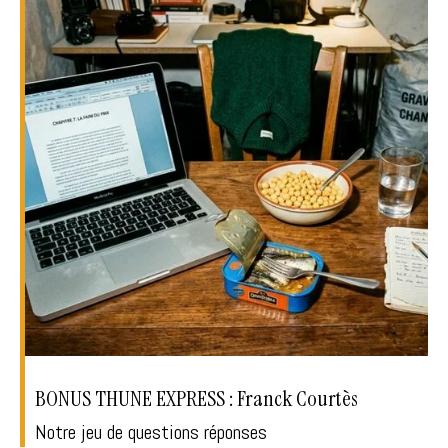
BONUS THUNE EXPRESS : Franck Courtès
Notre jeu de questions réponses