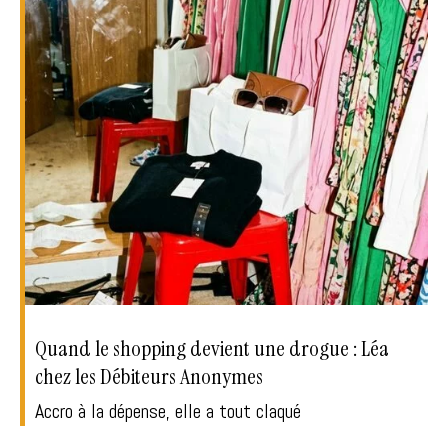
Quand le shopping devient une drogue : Léa
chez les Débiteurs Anonymes
Accro à la dépense, elle a tout claqué