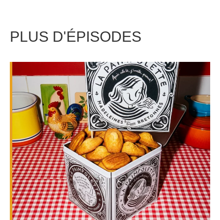
PLUS D'ÉPISODES