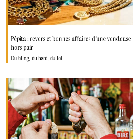
Pépita : revers et bonnes affaires d’une vendeuse
hors pair
Du bling, du hard, du lol