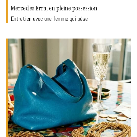
Mercedes Erra, en pleine possession
Entretien avec une femme qui pèse