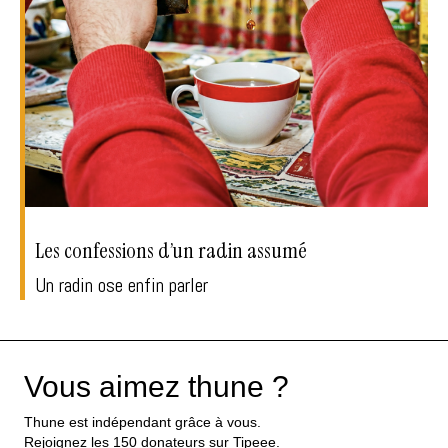
Les confessions d’un radin assumé
Un radin ose enfin parler
Vous aimez thune ?
Thune est indépendant grâce à vous.
Rejoignez les 150 donateurs sur Tipeee.