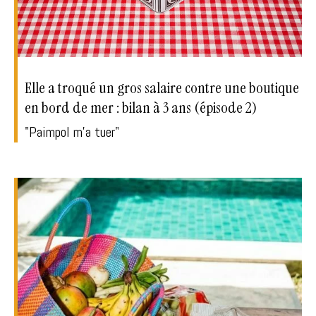
Elle a troqué un gros salaire contre une boutique
en bord de mer : bilan à 3 ans (épisode 2)
"Paimpol m'a tuer"