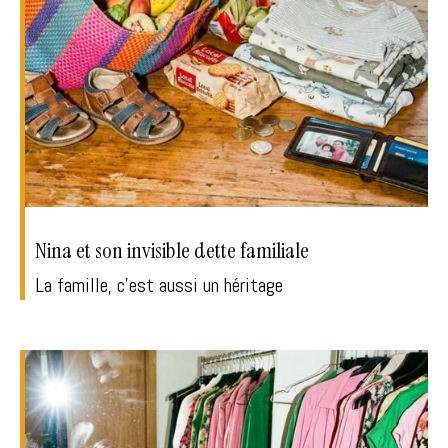
Nina et son invisible dette familiale
La famille, c'est aussi un héritage