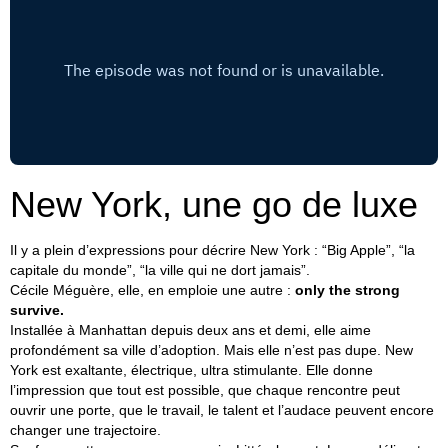
New York, une go de luxe
Il y a plein d’expressions pour décrire New York : “Big Apple”, “la
capitale du monde”, “la ville qui ne dort jamais”.
Cécile Méguère, elle, en emploie une autre :
only the strong
survive.
Installée à Manhattan depuis deux ans et demi, elle aime
profondément sa ville d’adoption. Mais elle n’est pas dupe. New
York est exaltante, électrique, ultra stimulante. Elle donne
l’impression que tout est possible, que chaque rencontre peut
ouvrir une porte, que le travail, le talent et l’audace peuvent encore
changer une trajectoire.