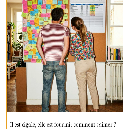
Il est cigale, elle est fourmi : comment s’aimer ?