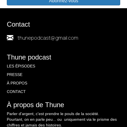
Abonnez-vous
Contact
thunepodcast@gmail.com
Thune podcast
LES ÉPISODES
PRESSE
À PROPOS
CONTACT
À propos de Thune
Parler d'argent, c'est prendre le pouls de la société.
Pourtant, on en parle peu... ou uniquement via le prisme des
chiffres et jamais des histoires.