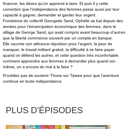
financer, les désirs qu’on apprend à taire. Et puis il y cette
conviction que l’indépendance des femmes passe aussi par leur
capacité à gagner, demander et garder leur argent.
Fondatrice du collectif Georgette Sand, Ophélie se bat depuis des
années pour l’émancipation économique des femmes, dans le
sillage de George Sand, qui avait compris avant beaucoup d’autres
que la liberté commence souvent par un compte en banque.
Elle raconte son attirance-répulsion pour l’argent, la peur de
manquer, le travail militant gratuit, la difficulté à se faire payer
quand on défend les autres, et cette question très inconfortable :
comment apprendre aux femmes à demander plus quand soi-
même, on a encore du mal à le faire ?
N’oubliez pas de
soutenir Thune sur Tipeee
pour que l’aventure
continue en toute indépendance
PLUS D'ÉPISODES