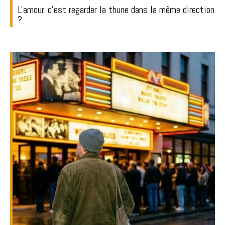
L'amour, c'est regarder la thune dans la même direction
?