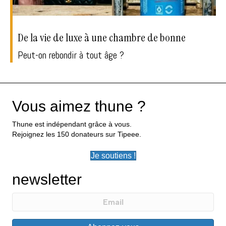
De la vie de luxe à une chambre de bonne
Peut-on rebondir à tout âge ?
Vous aimez thune ?
Thune est indépendant grâce à vous.
Rejoignez les 150 donateurs sur Tipeee.
Je soutiens !
newsletter