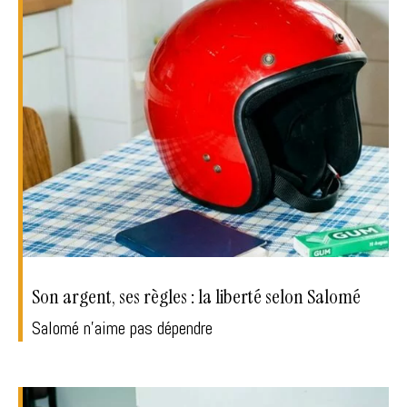
Son argent, ses règles : la liberté selon Salomé
Salomé n’aime pas dépendre