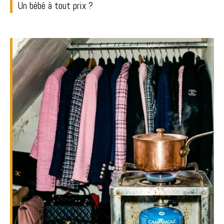
Un bébé à tout prix ?