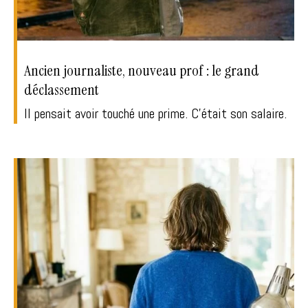
Ancien journaliste, nouveau prof : le grand
déclassement
Il pensait avoir touché une prime. C’était son salaire.