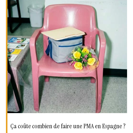
Ça coûte combien de faire une PMA en Espagne ?