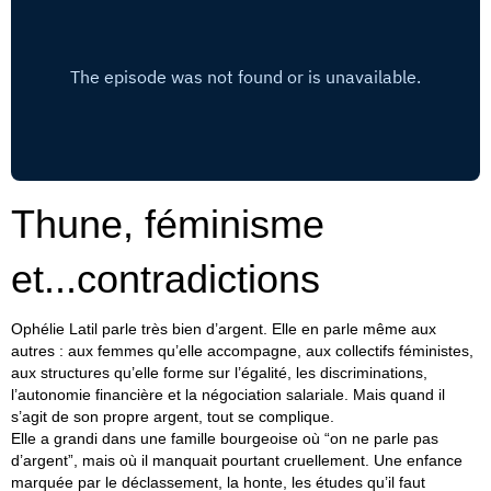
Thune, féminisme
et...contradictions
Ophélie Latil parle très bien d’argent. Elle en parle même aux
autres : aux femmes qu’elle accompagne, aux collectifs féministes,
aux structures qu’elle forme sur l’égalité, les discriminations,
l’autonomie financière et la négociation salariale. Mais quand il
s’agit de son propre argent, tout se complique.
Elle a grandi dans une famille bourgeoise où “on ne parle pas
d’argent”, mais où il manquait pourtant cruellement. Une enfance
marquée par le déclassement, la honte, les études qu’il faut