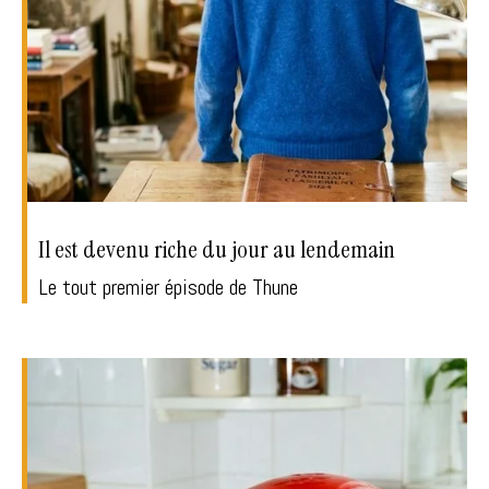
Il est devenu riche du jour au lendemain
Le tout premier épisode de Thune