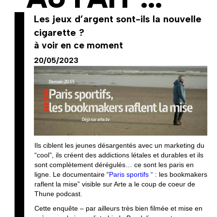
Les jeux d’argent sont-ils la nouvelle
cigarette ?
à voir en ce moment
20/05/2023
Ils ciblent les jeunes désargentés avec un marketing du
“cool”, ils créent des addictions létales et durables et ils
sont complètement dérégulés… ce sont les paris en
ligne. Le documentaire “
Paris sportifs “
:
les bookmakers
raflent la mise” visible sur Arte a le coup de coeur de
Thune podcast.
Cette enquête – par ailleurs très bien filmée et mise en