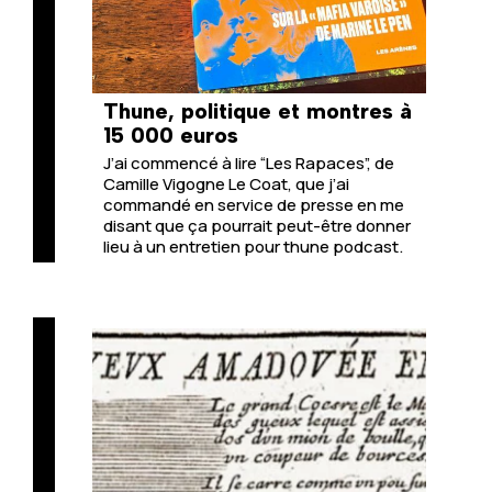
Thune, politique et montres à
15 000 euros
J’ai commencé à lire “
Les Rapaces
”, de
Camille Vigogne Le Coat, que j’ai
commandé en service de presse en me
disant que ça pourrait peut-être donner
lieu à un entretien pour thune podcast.