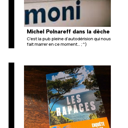
Michel Polnareff dans la dèche
C’est la pub pleine d’autodérision qui nous
fait marrer en ce moment… ;^)