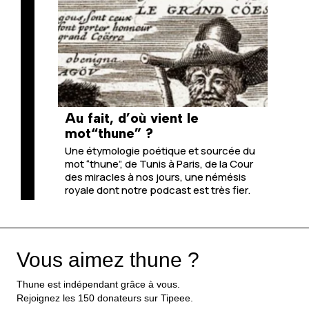
Au fait, d’où vient le
mot“thune” ?
Une étymologie poétique et sourcée du
mot “thune”, de Tunis à Paris, de la Cour
des miracles à nos jours, une némésis
royale dont notre podcast est très fier.
Vous aimez thune ?
Thune est indépendant grâce à vous.
Rejoignez les 150 donateurs sur Tipeee.