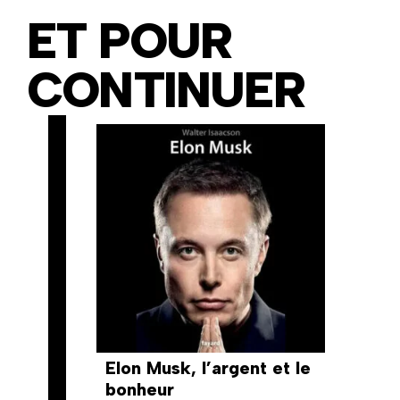
ET POUR
CONTINUER
Elon Musk, l’argent et le
bonheur