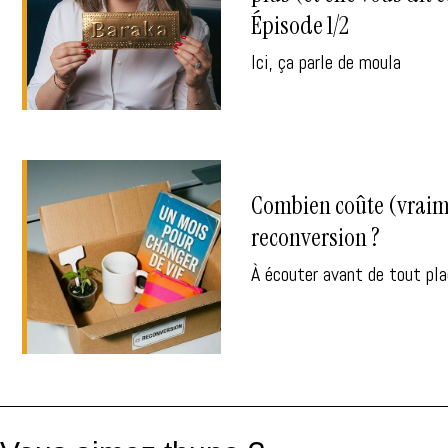
Épisode 1/2
Ici, ça parle de moula
Combien coûte (vraim
reconversion ?
À écouter avant de tout pla