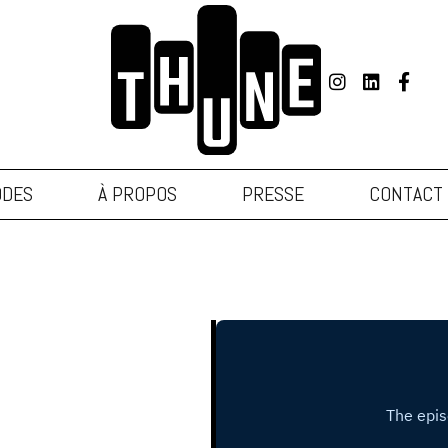
ODES
À PROPOS
PRESSE
CONTACT