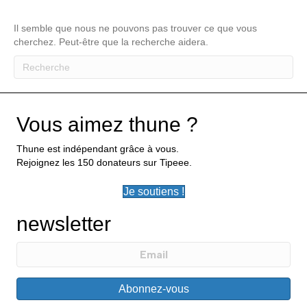
Il semble que nous ne pouvons pas trouver ce que vous
cherchez. Peut-être que la recherche aidera.
Vous aimez thune ?
Thune est indépendant grâce à vous.
Rejoignez les 150 donateurs sur Tipeee.
Je soutiens !
newsletter
Abonnez-vous