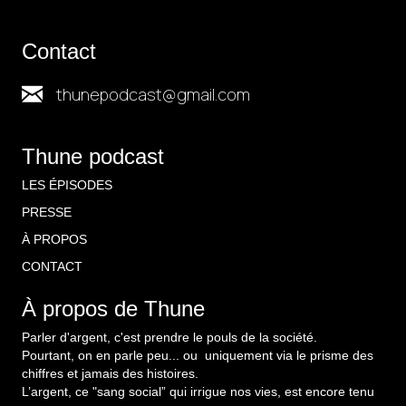
Contact
thunepodcast@gmail.com
Thune podcast
LES ÉPISODES
PRESSE
À PROPOS
CONTACT
À propos de Thune
Parler d'argent, c'est prendre le pouls de la société.
Pourtant, on en parle peu... ou uniquement via le prisme des
chiffres et jamais des histoires.
L’argent, ce "sang social” qui irrigue nos vies, est encore tenu