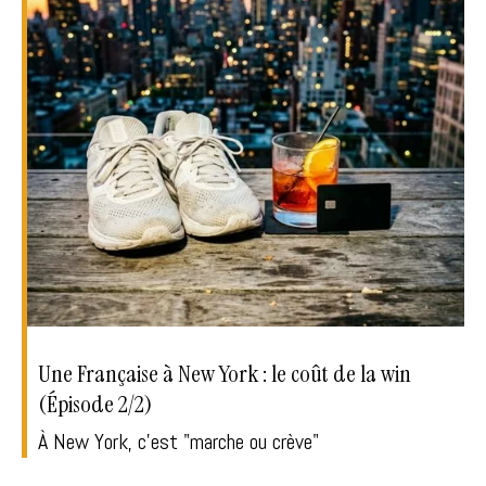
Une Française à New York : le coût de la win
(Épisode 2/2)
À New York, c'est "marche ou crève"