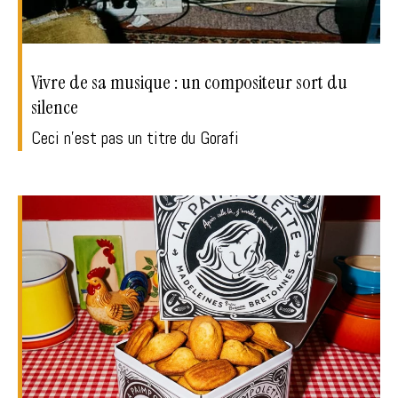
Vivre de sa musique : un compositeur sort du
silence
Ceci n'est pas un titre du Gorafi