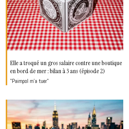
Elle a troqué un gros salaire contre une boutique
en bord de mer : bilan à 3 ans (épisode 2)
"Paimpol m'a tuer"