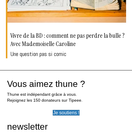
Vivre de la BD : comment ne pas perdre la bulle ?
Avec Mademoiselle Caroline
Une question pas si comic
Vous aimez thune ?
Thune est indépendant grâce à vous.
Rejoignez les 150 donateurs sur Tipeee.
Je soutiens !
newsletter