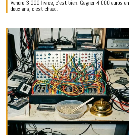
Vendre 3 000 livres, c'est bien. Gagner 4 000 euros en
deux ans, c'est chaud.