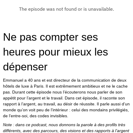
Ne pas compter ses
heures pour mieux les
dépenser
Emmanuel a 40 ans et est directeur de la communication de deux
hôtels de luxe à Paris. Il est extrêmement ambitieux et ne le cache
pas. Durant cette épisode nous l’écouterons nous parler de son
appétit pour l’argent et le travail. Dans cet épisode, il raconte son
rapport à l’argent, au travail, au désir de réussite. Il parle aussi d’un
monde qu’on voit peu de l’intérieur : celui des mondains privilégiés,
de l’entre-soi, des codes invisibles.
Note : dans ce podcast, nous donnons la parole à des profils très
différents, avec des parcours, des visions et des rapports à l’argent