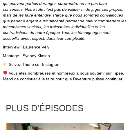
qui peuvent parfois déranger, surprendre ou ne pas faire
consensus. Notre rôle n’est pas de valider ni de juger ces propos,
mais de les faire entendre. Parce que nous sommes convaincues
que parler d’argent avec sincérité permet de mieux comprendre les
mécanismes sociaux, les trajectoires individuelles et les
contradictions de notre époque.Tous les témoignages sont
accueillis avec respect, dans leur complexité.
Interview :
Laurence Vély
Montage :
Sydney Klasen
Suivez Thune sur Instagram
Vous êtes nombreuses et nombreux à nous soutenir sur Tipee.
Merci de continuer à le faire pour que l’aventure puisse continuer.
PLUS D'ÉPISODES