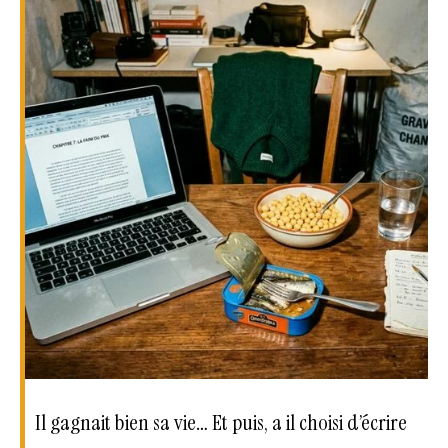
Il gagnait bien sa vie… Et puis, a il choisi d’écrire