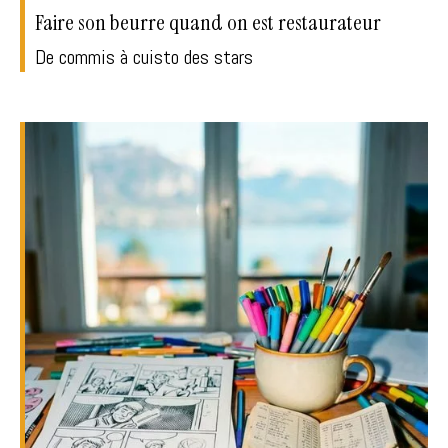
Faire son beurre quand on est restaurateur
De commis à cuisto des stars