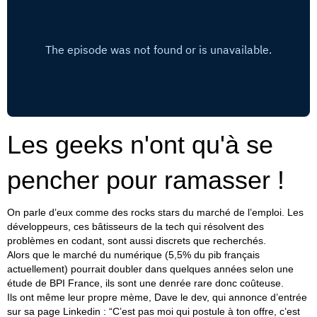
Les geeks n'ont qu'à se
pencher pour ramasser !
On parle d’eux comme des rocks stars du marché de l’emploi. Les
développeurs, ces bâtisseurs de la tech qui résolvent des
problèmes en codant, sont aussi discrets que recherchés.
Alors que le marché du numérique (5,5% du pib français
actuellement) pourrait doubler dans quelques années selon une
étude de BPI France, ils sont une denrée rare donc coûteuse.
Ils ont même leur propre mème, Dave le dev, qui annonce d’entrée
sur sa page Linkedin : “C’est pas moi qui postule à ton offre, c’est