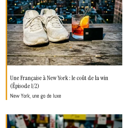
Une Française à New York : le coût de la win
(Épisode 1/2)
New York, une go de luxe