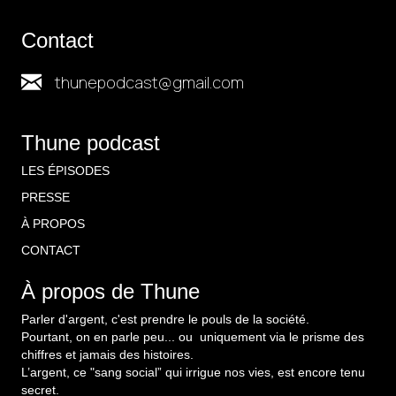
Contact
thunepodcast@gmail.com
Thune podcast
LES ÉPISODES
PRESSE
À PROPOS
CONTACT
À propos de Thune
Parler d'argent, c'est prendre le pouls de la société.
Pourtant, on en parle peu... ou uniquement via le prisme des
chiffres et jamais des histoires.
L’argent, ce "sang social” qui irrigue nos vies, est encore tenu
secret.