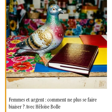
Femmes et argent : comment ne plus se faire
biaiser ? Avec Héloïse Bolle