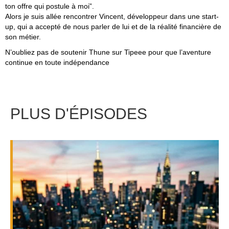
ton offre qui postule à moi”.
Alors je suis allée rencontrer Vincent, développeur dans une start-
up, qui a accepté de nous parler de lui et de la réalité financière de
son métier.
N’oubliez pas de
soutenir Thune sur Tipeee
pour que l’aventure
continue en toute indépendance
PLUS D'ÉPISODES