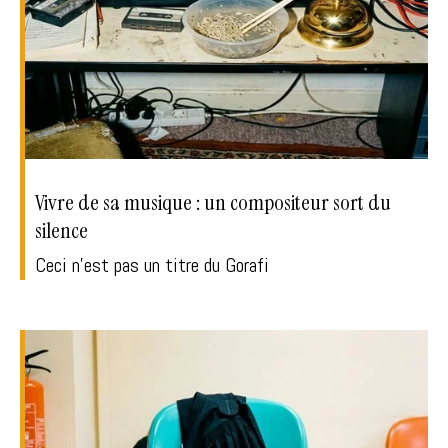
Vivre de sa musique : un compositeur sort du
silence
Ceci n'est pas un titre du Gorafi