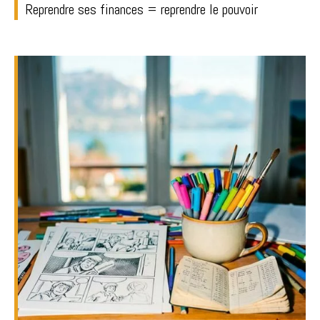
Reprendre ses finances = reprendre le pouvoir