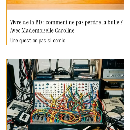
Vivre de la BD : comment ne pas perdre la bulle ?
Avec Mademoiselle Caroline
Une question pas si comic