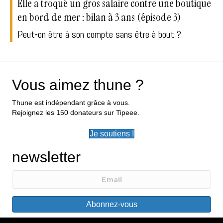
Elle a troqué un gros salaire contre une boutique
en bord de mer : bilan à 3 ans (épisode 3)
Peut-on être à son compte sans être à bout ?
Vous aimez thune ?
Thune est indépendant grâce à vous.
Rejoignez les 150 donateurs sur Tipeee.
Je soutiens !
newsletter
Abonnez-vous