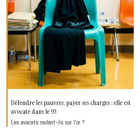
Défendre les pauvres, payer ses charges : elle est
avocate dans le 93
Les avocats roulent-ils sur l'or ?