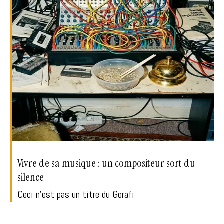
Vivre de sa musique : un compositeur sort du
silence
Ceci n'est pas un titre du Gorafi