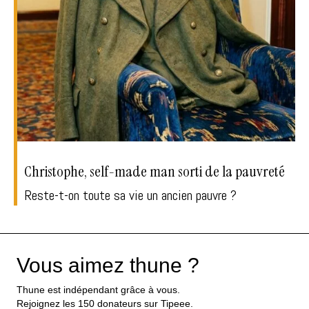
Christophe, self-made man sorti de la pauvreté
Reste-t-on toute sa vie un ancien pauvre ?
Vous aimez thune ?
Thune est indépendant grâce à vous.
Rejoignez les 150 donateurs sur Tipeee.