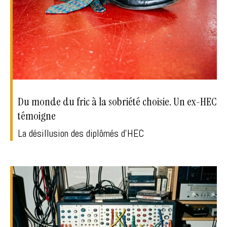
Du monde du fric à la sobriété choisie. Un ex-HEC
témoigne
La désillusion des diplômés d'HEC