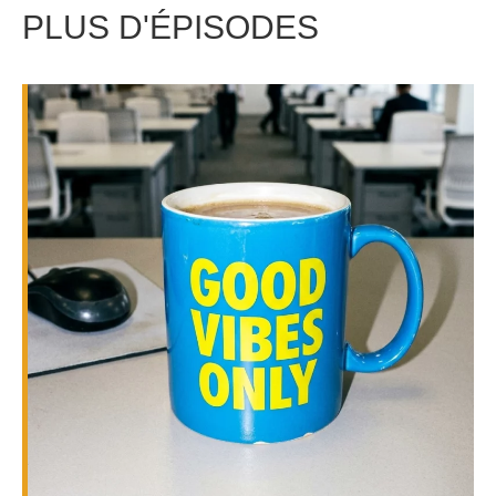
PLUS D'ÉPISODES