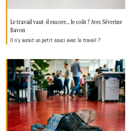
Le travail vaut-il encore… le coût ? Avec Séverine
Bavon
Il n'y aurait un petit souci avec le travail ?