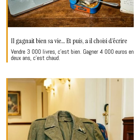
Il gagnait bien sa vie… Et puis, a il choisi d’écrire
Vendre 3 000 livres, c'est bien. Gagner 4 000 euros en
deux ans, c'est chaud.