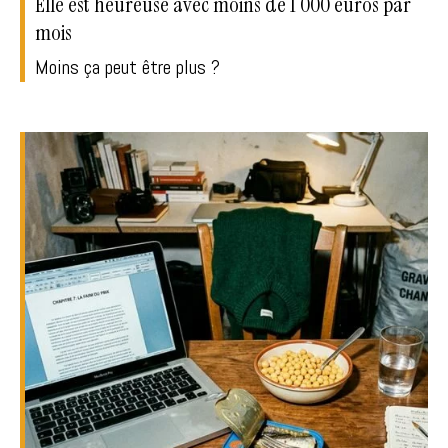
Elle est heureuse avec moins de 1 000 euros par
mois
Moins ça peut être plus ?