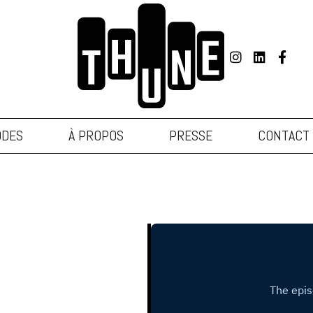
ODES
À PROPOS
PRESSE
CONTACT