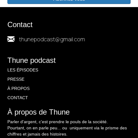
Contact
thunepodcast@gmail.com
Thune podcast
LES ÉPISODES
PRESSE
À PROPOS
CONTACT
À propos de Thune
Parler d'argent, c'est prendre le pouls de la société.
Pourtant, on en parle peu... ou uniquement via le prisme des
chiffres et jamais des histoires.