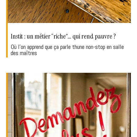
Instit : un métier “riche”… qui rend pauvre ?
Où l'on apprend que ça parle thune non-stop en salle
des maîtres