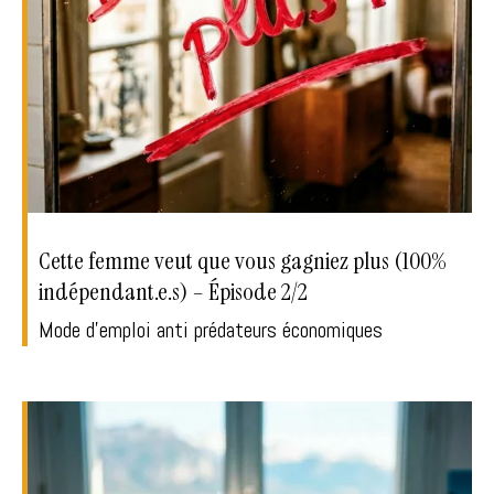
Cette femme veut que vous gagniez plus (100%
indépendant.e.s) – Épisode 2/2
Mode d'emploi anti prédateurs économiques