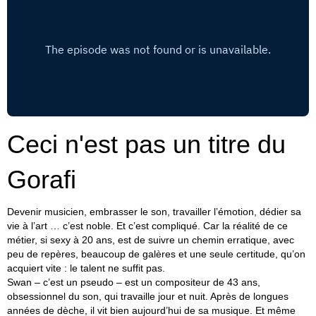
Ceci n'est pas un titre du
Gorafi
Devenir musicien, embrasser le son, travailler l’émotion, dédier sa
vie à l’art … c’est noble. Et c’est compliqué. Car la réalité de ce
métier, si sexy à 20 ans, est de suivre un chemin erratique, avec
peu de repères, beaucoup de galères et une seule certitude, qu’on
acquiert vite : le talent ne suffit pas.
Swan – c’est un pseudo – est un compositeur de 43 ans,
obsessionnel du son, qui travaille jour et nuit. Après de longues
années de dèche, il vit bien aujourd’hui de sa musique. Et même