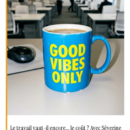
Le travail vaut-il encore… le coût ? Avec Séverine