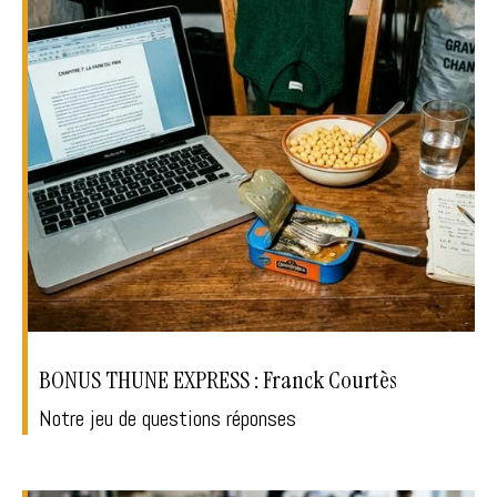
BONUS THUNE EXPRESS : Franck Courtès
Notre jeu de questions réponses