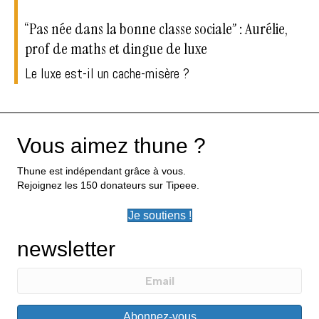
“Pas née dans la bonne classe sociale” : Aurélie,
prof de maths et dingue de luxe
Le luxe est-il un cache-misère ?
Vous aimez thune ?
Thune est indépendant grâce à vous.
Rejoignez les 150 donateurs sur Tipeee.
Je soutiens !
newsletter
Abonnez-vous