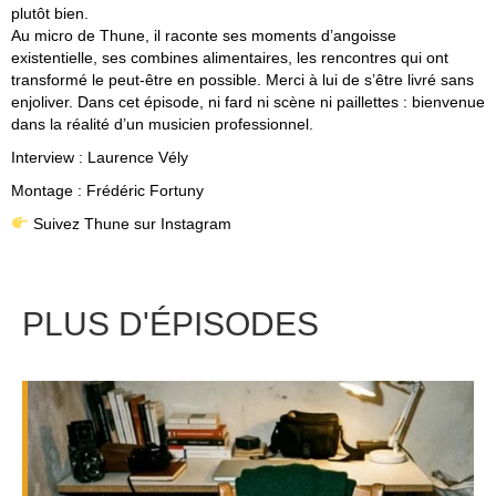
plutôt bien.
Au micro de Thune, il raconte ses moments d’angoisse
existentielle, ses combines alimentaires, les rencontres qui ont
transformé le peut-être en possible. Merci à lui de s’être livré sans
enjoliver. Dans cet épisode, ni fard ni scène ni paillettes : bienvenue
dans la réalité d’un musicien professionnel.
Interview :
Laurence Vély
Montage :
Frédéric Fortuny
Suivez Thune sur Instagram
PLUS D'ÉPISODES