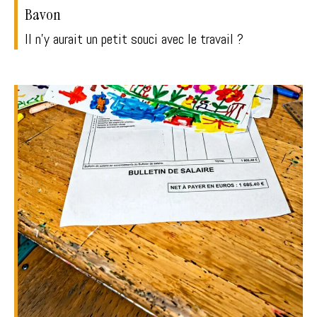
Bavon
Il n'y aurait un petit souci avec le travail ?