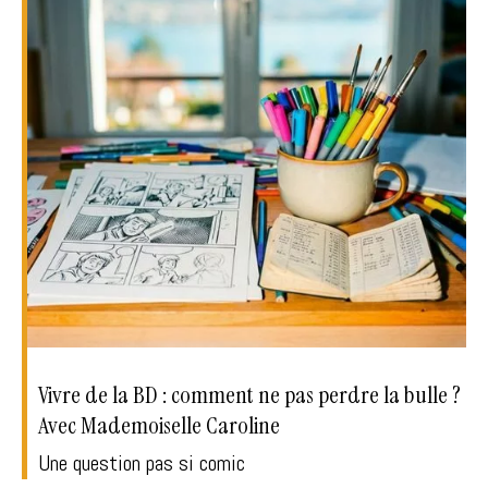
Vivre de la BD : comment ne pas perdre la bulle ?
Avec Mademoiselle Caroline
Une question pas si comic