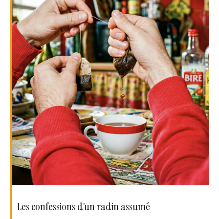
Les confessions d’un radin assumé