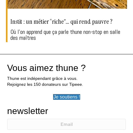
Instit : un métier “riche”… qui rend pauvre ?
Où l'on apprend que ça parle thune non-stop en salle
des maîtres
Vous aimez thune ?
Thune est indépendant grâce à vous.
Rejoignez les 150 donateurs sur Tipeee.
Je soutiens !
newsletter