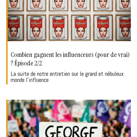
Combien gagnent les influenceurs (pour de vrai)
? Épisode 2/2
La suite de notre entretien sur le grand et nébuleux
monde l'influence