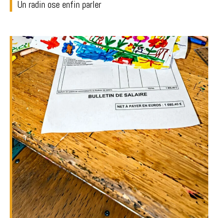
Un radin ose enfin parler