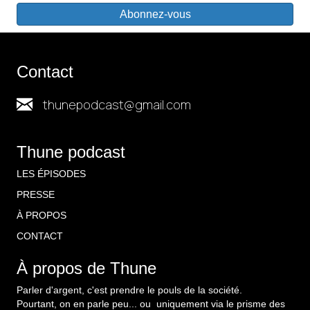
Abonnez-vous
Contact
thunepodcast@gmail.com
Thune podcast
LES ÉPISODES
PRESSE
À PROPOS
CONTACT
À propos de Thune
Parler d'argent, c'est prendre le pouls de la société.
Pourtant, on en parle peu... ou uniquement via le prisme des