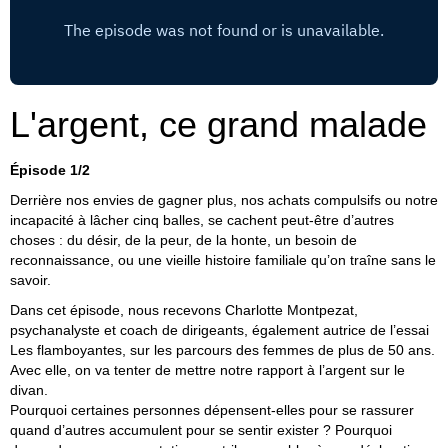
L'argent, ce grand malade
Épisode 1/2
Derrière nos envies de gagner plus, nos achats compulsifs ou notre
incapacité à lâcher cinq balles, se cachent peut-être d’autres
choses : du désir, de la peur, de la honte, un besoin de
reconnaissance, ou une vieille histoire familiale qu’on traîne sans le
savoir.
Dans cet épisode, nous recevons Charlotte Montpezat,
psychanalyste et coach de dirigeants, également autrice de l’essai
Les flamboyantes,
sur les parcours des femmes de plus de 50 ans.
Avec elle, on va tenter de mettre notre rapport à l’argent sur le
divan.
Pourquoi certaines personnes dépensent-elles pour se rassurer
quand d’autres accumulent pour se sentir exister ? Pourquoi