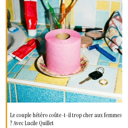
Le couple hétéro coûte-t-il trop cher aux femmes
? Avec Lucile Quillet