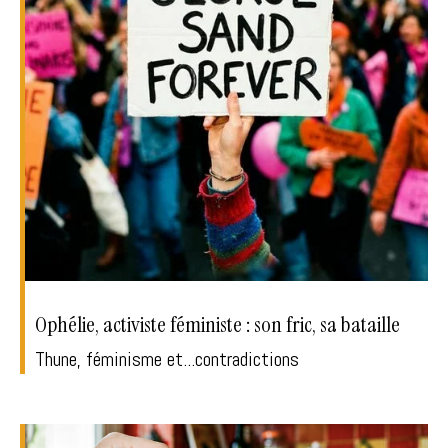
Ophélie, activiste féministe : son fric, sa bataille
Thune, féminisme et...contradictions