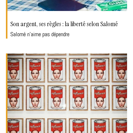
Son argent, ses règles : la liberté selon Salomé
Salomé n’aime pas dépendre