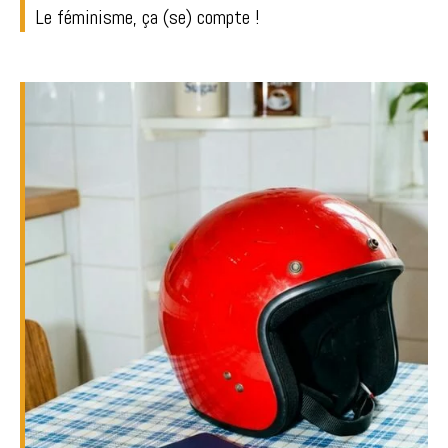
Le féminisme, ça (se) compte !