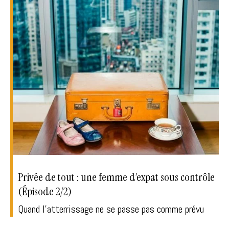
Privée de tout : une femme d’expat sous contrôle
(Épisode 2/2)
Quand l'atterrissage ne se passe pas comme prévu