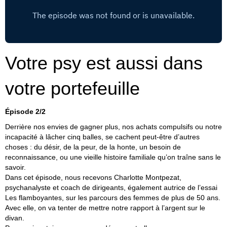
Votre psy est aussi dans
votre portefeuille
Épisode 2/2
Derrière nos envies de gagner plus, nos achats compulsifs ou notre
incapacité à lâcher cinq balles, se cachent peut-être d’autres
choses : du désir, de la peur, de la honte, un besoin de
reconnaissance, ou une vieille histoire familiale qu’on traîne sans le
savoir.
Dans cet épisode, nous recevons Charlotte Montpezat,
psychanalyste et coach de dirigeants, également autrice de l’essai
Les flamboyantes,
sur les parcours des femmes de plus de 50 ans.
Avec elle, on va tenter de mettre notre rapport à l’argent sur le
divan.