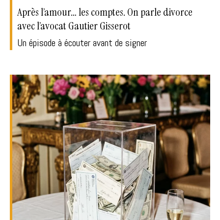
Après l’amour… les comptes. On parle divorce
avec l’avocat Gautier Gisserot
Un épisode à écouter avant de signer