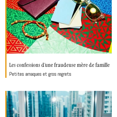
Les confessions d’une fraudeuse mère de famille
Petites arnaques et gros regrets