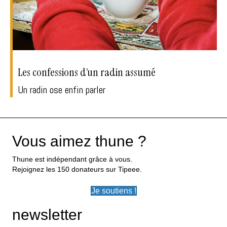
Les confessions d’un radin assumé
Un radin ose enfin parler
Vous aimez thune ?
Thune est indépendant grâce à vous.
Rejoignez les 150 donateurs sur Tipeee.
Je soutiens !
newsletter