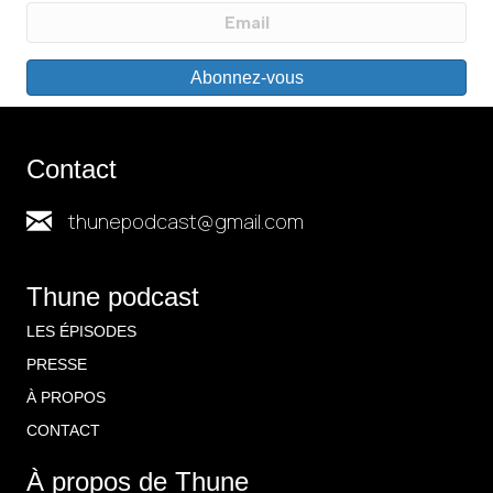
Abonnez-vous
Contact
thunepodcast@gmail.com
Thune podcast
LES ÉPISODES
PRESSE
À PROPOS
CONTACT
À propos de Thune