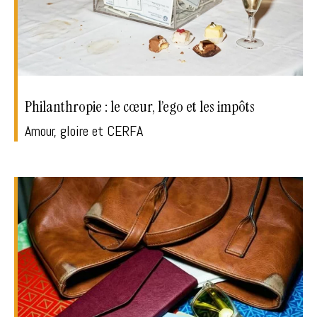
Philanthropie : le cœur, l’ego et les impôts
Amour, gloire et CERFA