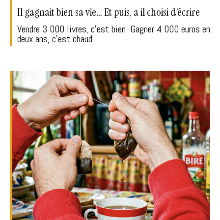
Il gagnait bien sa vie… Et puis, a il choisi d’écrire
Vendre 3 000 livres, c'est bien. Gagner 4 000 euros en
deux ans, c'est chaud.