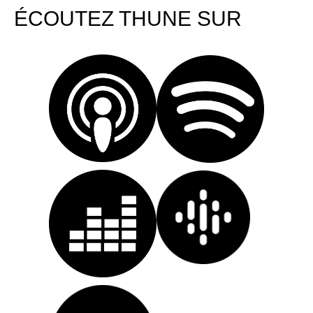
ÉCOUTEZ THUNE SUR