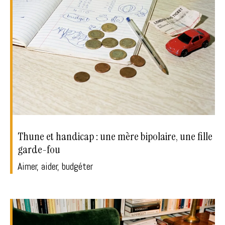
Thune et handicap : une mère bipolaire, une fille
garde-fou
Aimer, aider, budgéter