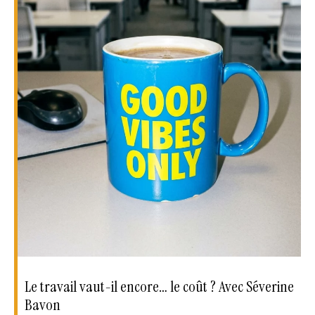
Le travail vaut-il encore… le coût ? Avec Séverine
Bavon