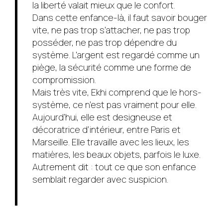
la liberté valait mieux que le confort.
Dans cette enfance-là, il faut savoir bouger
vite, ne pas trop s’attacher, ne pas trop
posséder, ne pas trop dépendre du
système. L’argent est regardé comme un
piège, la sécurité comme une forme de
compromission.
Mais très vite, Ekhi comprend que le hors-
système, ce n’est pas vraiment pour elle.
Aujourd’hui, elle est designeuse et
décoratrice d’intérieur, entre Paris et
Marseille. Elle travaille avec les lieux, les
matières, les beaux objets, parfois le luxe.
Autrement dit : tout ce que son enfance
semblait regarder avec suspicion.