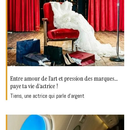
Entre amour de l’art et pression des marques…
paye ta vie d’actrice !
Tiens, une actrice qui parle d'argent