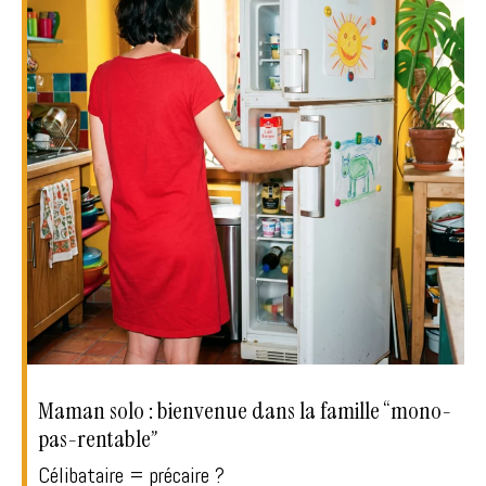
Maman solo : bienvenue dans la famille “mono-
pas-rentable”
Célibataire = précaire ?