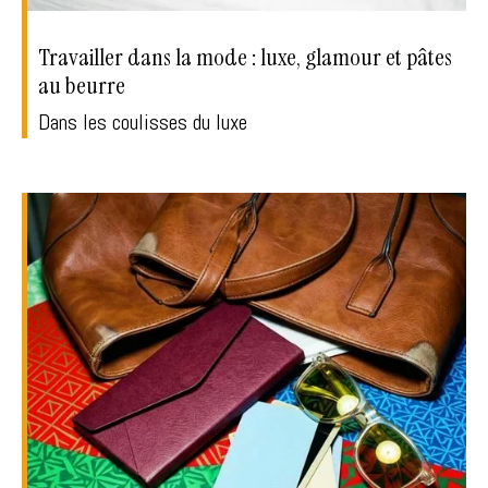
Travailler dans la mode : luxe, glamour et pâtes
au beurre
Dans les coulisses du luxe