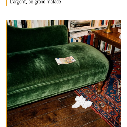
L'argent, ce grand malade