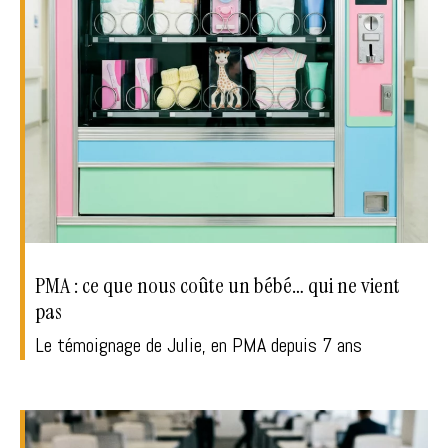
PMA : ce que nous coûte un bébé… qui ne vient
pas
Le témoignage de Julie, en PMA depuis 7 ans