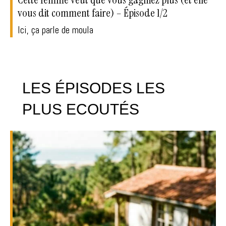
vous dit comment faire) – Épisode 1/2
Ici, ça parle de moula
LES ÉPISODES LES
PLUS ECOUTÉS