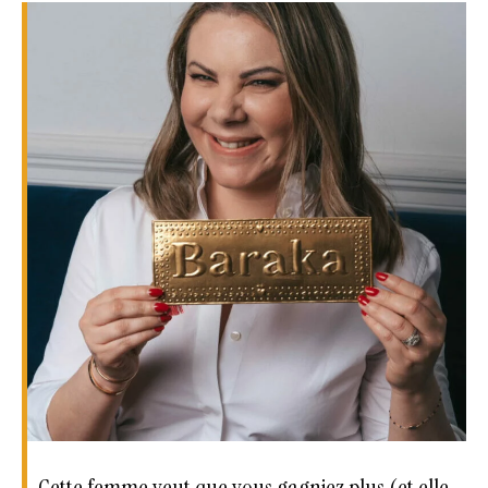
Cette femme veut que vous gagniez plus (et elle