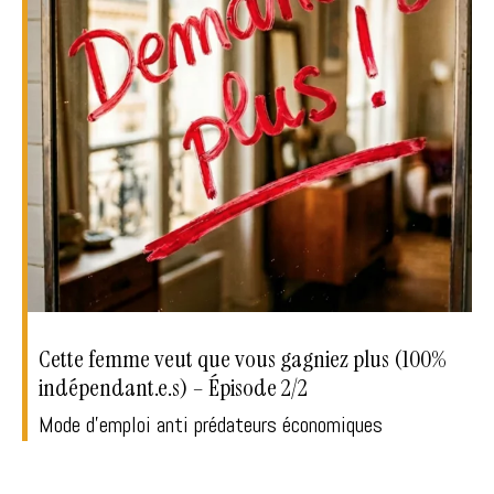
Cette femme veut que vous gagniez plus (100%
indépendant.e.s) – Épisode 2/2
Mode d'emploi anti prédateurs économiques