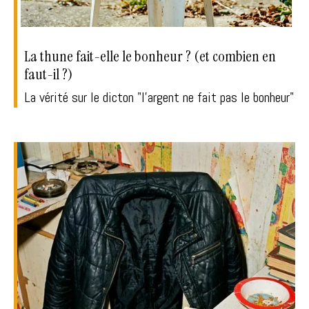
La thune fait-elle le bonheur ? (et combien en
faut-il ?)
La vérité sur le dicton "l'argent ne fait pas le bonheur"