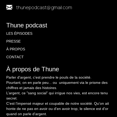
thunepodcast@gmail.com
Thune podcast
LES ÉPISODES
PRESSE
À PROPOS
CONTACT
À propos de Thune
Parler d'argent, c'est prendre le pouls de la société.
Pourtant, on en parle peu... ou uniquement via le prisme des
chiffres et jamais des histoires.
L’argent, ce "sang social” qui irrigue nos vies, est encore tenu
secret.
C’est l’impensé majeur et coupable de notre société. Qu'on ait
honte de ne pas en avoir ou d'en avoir trop, le silence est d'or
quand on parle d'argent.