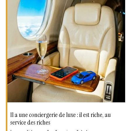
Il a une conciergerie de luxe : il est riche, au
service des riches