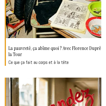
La pauvreté, ça abîme quoi ? Avec Florence Dupré
la Tour
Ce que ça fait au corps et à la tête