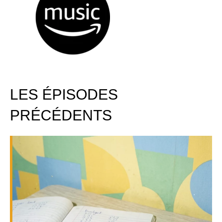
LES ÉPISODES
PRÉCÉDENTS