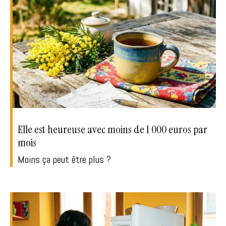
Elle est heureuse avec moins de 1 000 euros par
mois
Moins ça peut être plus ?