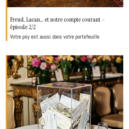
Freud, Lacan… et notre compte courant –
épisode 2/2
Votre psy est aussi dans votre portefeuille