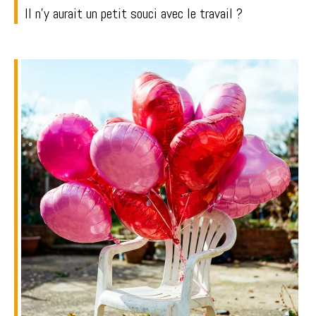
Il n'y aurait un petit souci avec le travail ?