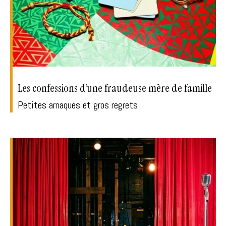
Les confessions d’une fraudeuse mère de famille
Petites arnaques et gros regrets