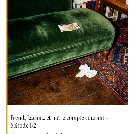
Freud, Lacan… et notre compte courant –
épisode 1/2