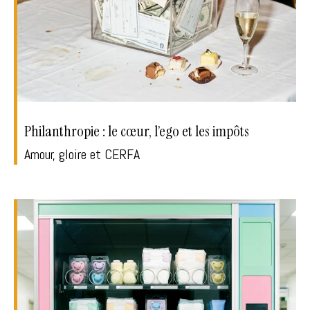
Philanthropie : le cœur, l’ego et les impôts
Amour, gloire et CERFA