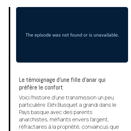
Le témoignage d'une fille d'anar qui
préfère le confort
Voici l’histoire d’une transmission un peu
particulière. Ekhi Busquet a grandi dans le
Pays basque avec des parents
anarchistes, méfiants envers l’argent,
réfractaires à la propriété, convaincus que