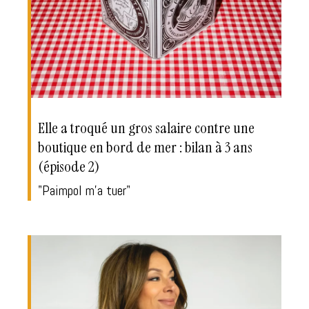
Elle a troqué un gros salaire contre une
boutique en bord de mer : bilan à 3 ans
(épisode 2)
"Paimpol m'a tuer"