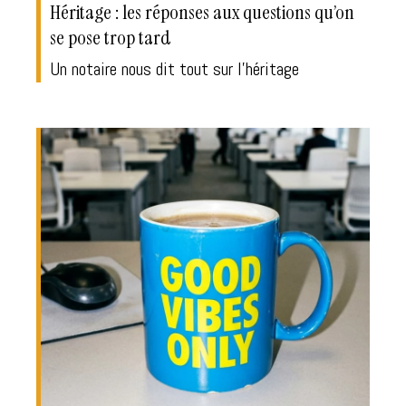
Héritage : les réponses aux questions qu’on
se pose trop tard
Un notaire nous dit tout sur l'héritage