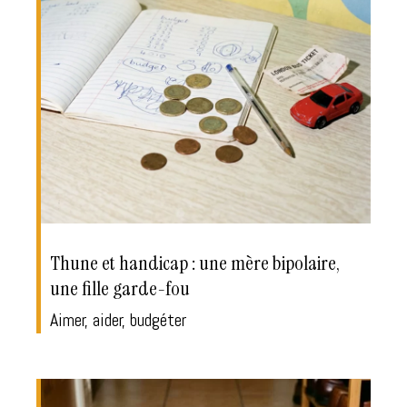
Thune et handicap : une mère bipolaire,
une fille garde-fou
Aimer, aider, budgéter