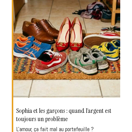
Sophia et les garçons : quand l’argent est
toujours un problème
L'amour, ça fait mal au portefeuille ?