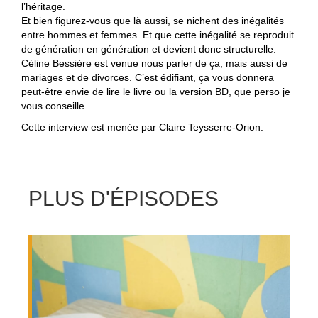
l’héritage.
Et bien figurez-vous que là aussi, se nichent des inégalités
entre hommes et femmes. Et que cette inégalité se reproduit
de génération en génération et devient donc structurelle.
Céline Bessière est venue nous parler de ça, mais aussi de
mariages et de divorces. C’est édifiant, ça vous donnera
peut-être envie de lire le livre ou la version BD, que perso je
vous conseille.
Cette interview est menée par Claire Teysserre-Orion.
PLUS D'ÉPISODES