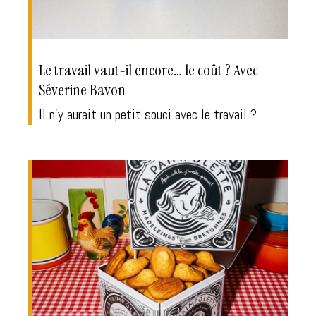
Le travail vaut-il encore… le coût ? Avec
Séverine Bavon
Il n'y aurait un petit souci avec le travail ?