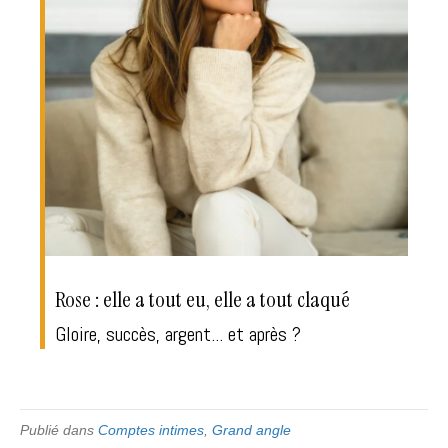
Rose : elle a tout eu, elle a tout claqué
Gloire, succès, argent... et après ?
Publié dans
Comptes intimes
,
Grand angle