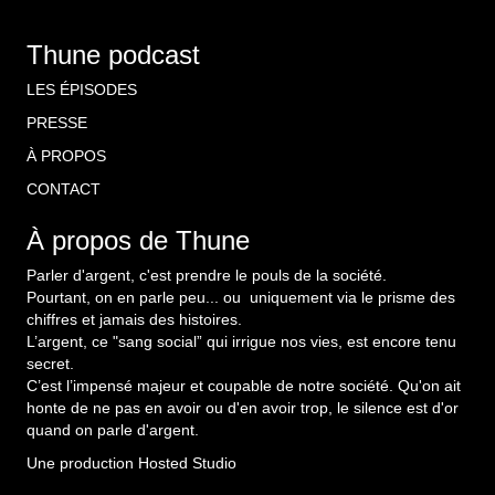
Thune podcast
LES ÉPISODES
PRESSE
À PROPOS
CONTACT
À propos de Thune
Parler d'argent, c'est prendre le pouls de la société.
Pourtant, on en parle peu... ou uniquement via le prisme des
chiffres et jamais des histoires.
L’argent, ce "sang social” qui irrigue nos vies, est encore tenu
secret.
C’est l’impensé majeur et coupable de notre société. Qu'on ait
honte de ne pas en avoir ou d'en avoir trop, le silence est d'or
quand on parle d'argent.
Une production
Hosted Studio