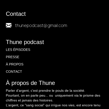
Contact
thunepodcast@gmail.com
Thune podcast
LES ÉPISODES
PRESSE
À PROPOS
CONTACT
À propos de Thune
Parler d'argent, c'est prendre le pouls de la société.
Pourtant, on en parle peu... ou uniquement via le prisme des
chiffres et jamais des histoires.
L’argent, ce "sang social” qui irrigue nos vies, est encore tenu