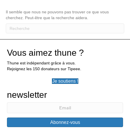
Il semble que nous ne pouvons pas trouver ce que vous
cherchez. Peut-être que la recherche aidera.
Vous aimez thune ?
Thune est indépendant grâce à vous.
Rejoignez les 150 donateurs sur Tipeee.
Je soutiens !
newsletter
Abonnez-vous