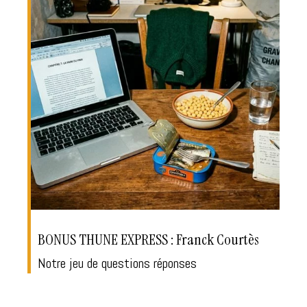
BONUS THUNE EXPRESS : Franck Courtès
Notre jeu de questions réponses