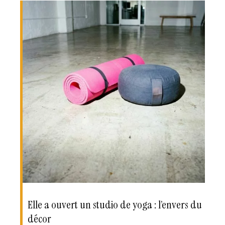
Elle a ouvert un studio de yoga : l’envers du
décor