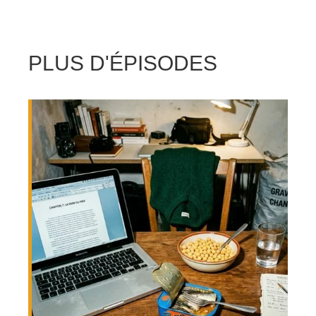
PLUS D'ÉPISODES