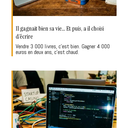
Il gagnait bien sa vie… Et puis, a il choisi
d’écrire
Vendre 3 000 livres, c'est bien. Gagner 4 000
euros en deux ans, c'est chaud.