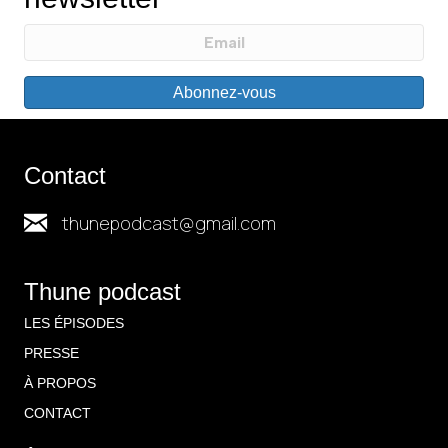
Abonnez-vous
Contact
thunepodcast@gmail.com
Thune podcast
LES ÉPISODES
PRESSE
À PROPOS
CONTACT