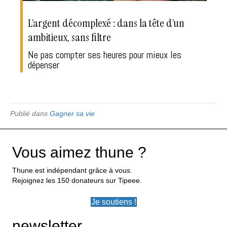
L’argent décomplexé : dans la tête d’un
ambitieux, sans filtre
Ne pas compter ses heures pour mieux les
dépenser
Publié dans
Gagner sa vie
Vous aimez thune ?
Thune est indépendant grâce à vous.
Rejoignez les 150 donateurs sur Tipeee.
Je soutiens !
newsletter