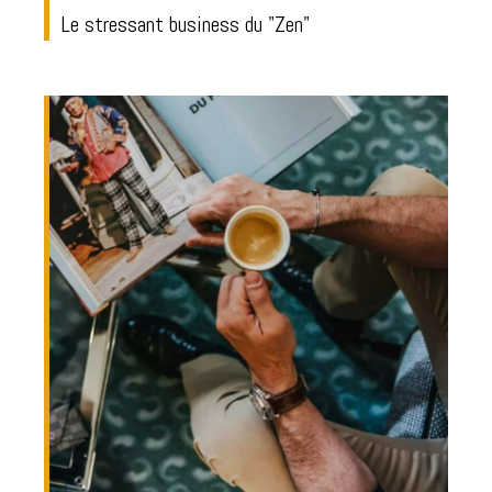
Le stressant business du "Zen"