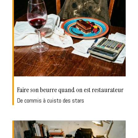
Faire son beurre quand on est restaurateur
De commis à cuisto des stars