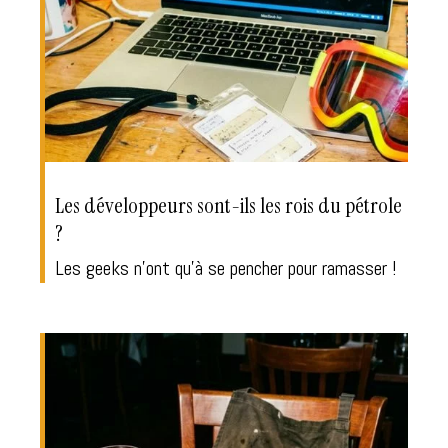
Les développeurs sont-ils les rois du pétrole
?
Les geeks n'ont qu'à se pencher pour ramasser !